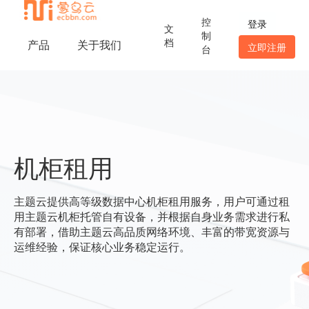
控
登录
文
制
档
产品
关于我们
立即注册
台
机柜租用
主题云提供高等级数据中心机柜租用服务，用户可通过租
用主题云机柜托管自有设备，并根据自身业务需求进行私
有部署，借助主题云高品质网络环境、丰富的带宽资源与
运维经验，保证核心业务稳定运行。