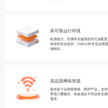
高可靠运行环境
机房电力、空调等关键系统均冗余配置
候实时安全监控，7x24小时专业运维
场响应。
高品质网络资源
提供多个运营商单线、BGP产品，支
带宽计费模式，有效满足不同业务支撑
需求。