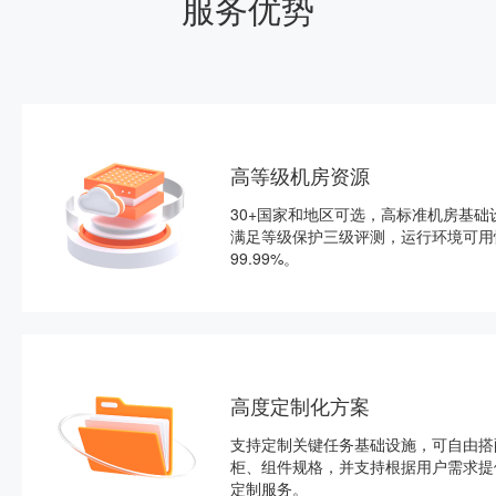
服务优势
高等级机房资源
30+国家和地区可选，高标准机房基础
满足等级保护三级评测，运行环境可用
99.99%。
高度定制化方案
支持定制关键任务基础设施，可自由搭
柜、组件规格，并支持根据用户需求提
定制服务。