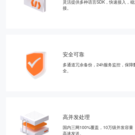
灵活提供多种语言SDK，快速接入，稳
接。
安全可靠
多通道冗余备份，24h服务监控，保障
全。
高并发处理
国内三网100%覆盖，10万级并发容量
高速发送。