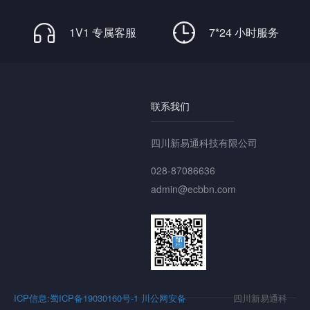
1V1 专属客服
7*24 小时服务
联系我们
四川新易通科技有限公司
028-87086636
admin@ecbbn.com
ICP信息:蜀ICP备19030160号-1
川公网安备
四川新易通科