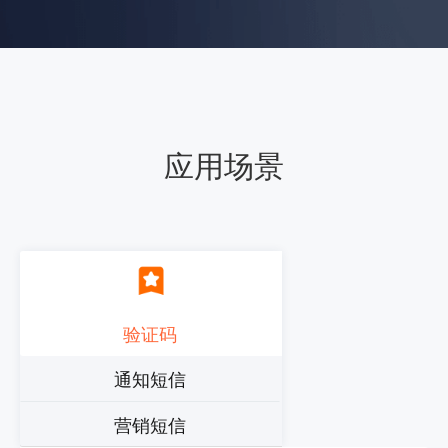
应用场景
验证码
通知短信
营销短信