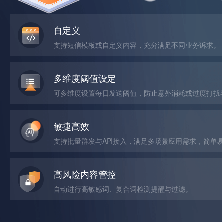
自定义
支持短信模板或自定义内容，充分满足不同业务诉求。
多维度阈值设定
可多维度设置每日发送阈值，防止意外消耗或过度打扰
敏捷高效
支持批量群发与API接入，满足多场景应用需求，简单
高风险内容管控
自动进行高敏感词、复合词检测提醒与过滤。