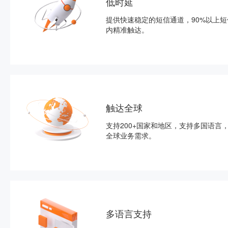
低时延
提供快速稳定的短信通道，90%以上短
内精准触达。
触达全球
支持200+国家和地区，支持多国语言
全球业务需求。
多语言支持