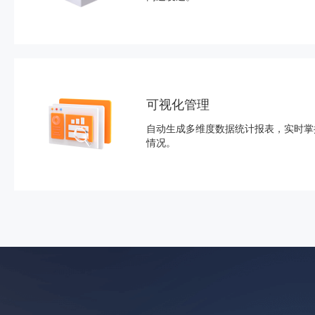
可视化管理
自动生成多维度数据统计报表，实时掌
情况。