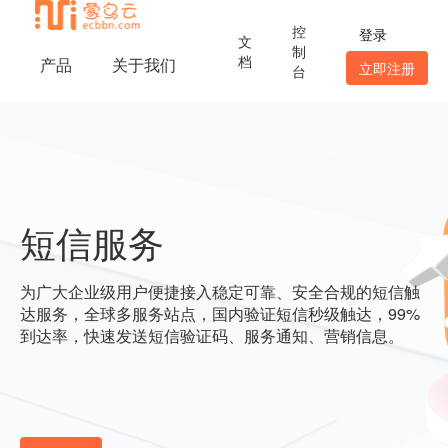
控
登录
文
制
档
产品
关于我们
立即注册
台
短信服务
为广大企业级用户便捷接入稳定可靠、安全合规的短信触
达服务，全球多服务站点，国内验证短信秒级触达，99%
到达率，快速发送短信验证码、服务通知、营销信息。