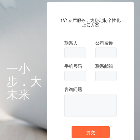
1V1专席服务，为您定制个性化
上云方案
联系人
公司名称
一小
手机号码
联系邮箱
步，大
未来
咨询问题
提交