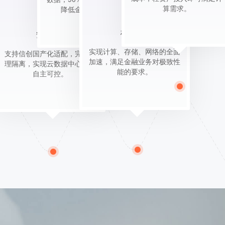
算需求。
降低金融欺诈风险。
极致性能
安全合规
实现计算、存储、网络的全面
支持信创国产化适配，完全物
加速，满足金融业务对极致性
理隔离，实现云数据中心全栈
能的要求。
自主可控。