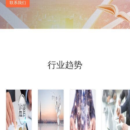
联系我们
行业趋势