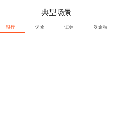
典型场景
银行
保险
证劵
泛金融