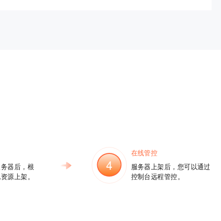
在线管控
4
服务器后，根
服务器上架后，您可以通过
配资源上架。
控制台远程管控。