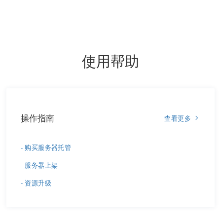
使用帮助
操作指南
查看更多
- 购买服务器托管
- 服务器上架
- 资源升级