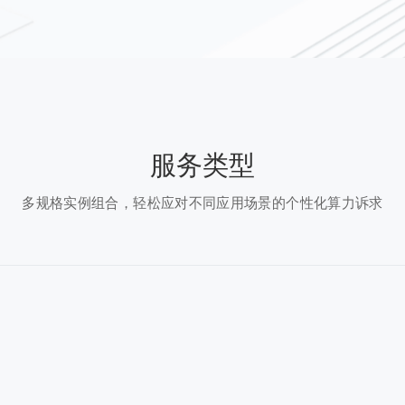
服务类型
多规格实例组合，轻松应对不同应用场景的个性化算力诉求