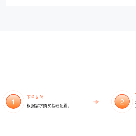
下单支付
1
2
根据需求购买基础配置。