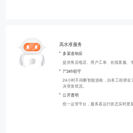
高水准服务
多渠道响应
提供售后电话、用户工单、在线客服、
7*24h驻守
24小时不间断智能巡检，自有工程师全
决突发状况。
公开透明
统一运管平台，服务器运行状态实时更