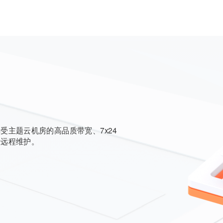
主题云机房的高品质带宽、7x24
行远程维护。