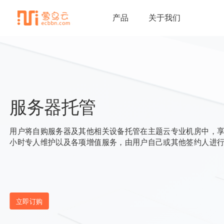
产品
关于我们
服务器托管
用户将自购服务器及其他相关设备托管在主题云专业机房中，享受
小时专人维护以及各项增值服务，由用户自己或其他签约人进
立即订购