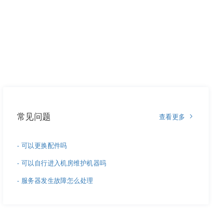
常见问题
查看更多
- 可以更换配件吗
- 可以自行进入机房维护机器吗
- 服务器发生故障怎么处理