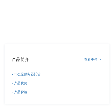
产品简介
查看更多
- 什么是服务器托管
- 产品优势
- 产品价格