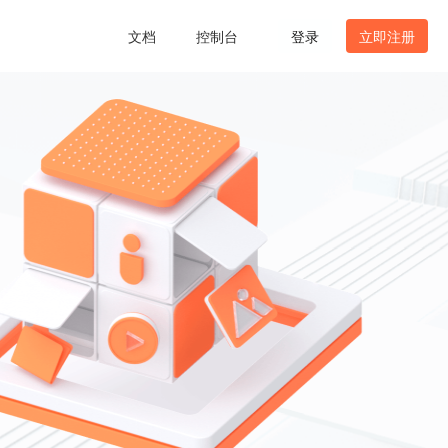
文档
控制台
登录
立即注册