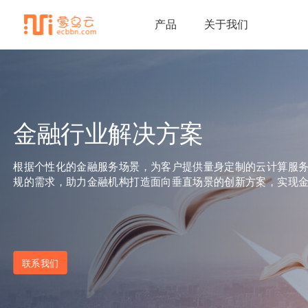
产品
关于我们
金融行业解决方案
根据个性化的金融服务场景，为客户提供量身定制的云计算服
规的需求，助力金融机构打造面向垂直场景的创新方案，实现
联系我们