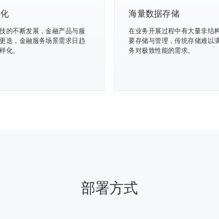
样化
海量数据存储
技的不断发展，金融产品与服
在业务开展过程中有大量非结
更迭，金融服务场景需求日趋
要存储与管理，传统存储难以
样化。
务对极致性能的需求。
部署方式