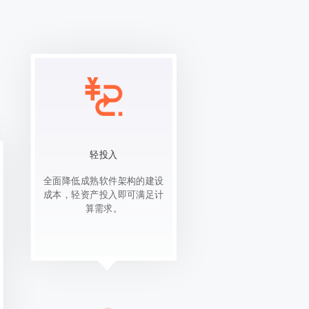
轻投入
全面降低成熟软件架构的建设
成本，轻资产投入即可满足计
算需求。