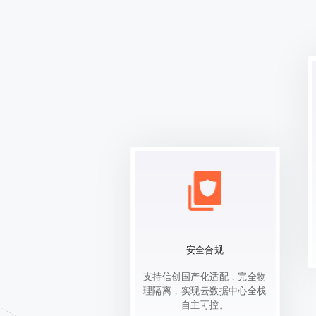
安全合规
支持信创国产化适配，完全物
理隔离，实现云数据中心全栈
自主可控。