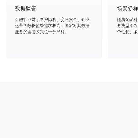
数据监管
场景多
金融行业对于客户隐私、交易安全、企业
随着金融科
运营等数据监管需求极高，国家对其数据
务类型不断
服务的监管政策也十分严格。
个性化、多