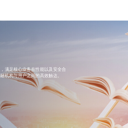
务，满足核心业务在性能以及安全合
金融机构与用户之间的高效触达。