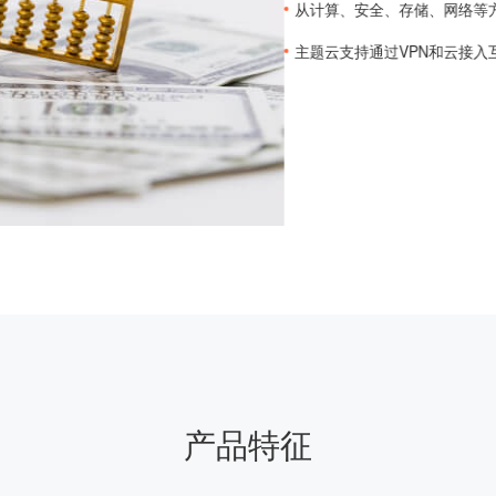
从计算、安全、存储、网络等
主题云支持通过VPN和云接
产品特征