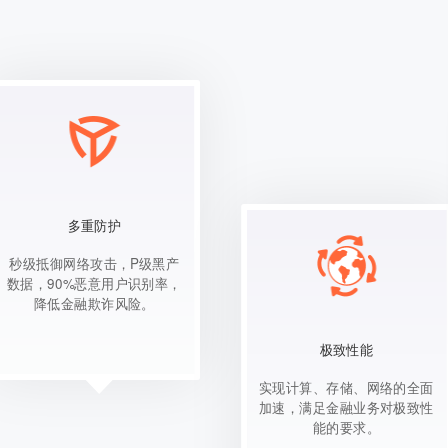
多重防护
秒级抵御网络攻击，P级黑产
数据，90%恶意用户识别率，
降低金融欺诈风险。
极致性能
实现计算、存储、网络的全面
加速，满足金融业务对极致性
能的要求。