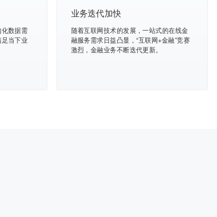
业务迭代加快
构化数据需
随着互联网技术的发展，一站式的在线金
满足当下业
融服务需求日益凸显，“互联网+金融”竞赛
激烈，金融业务不断迭代更新。