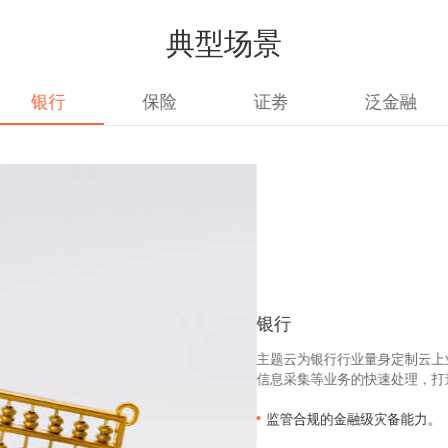
典型场景
银行
保险
证劵
泛金融
银行
主题云为银行行业量身定制云上
信息采集等业务的快速处理，打
监管合规的金融级灾备能力。