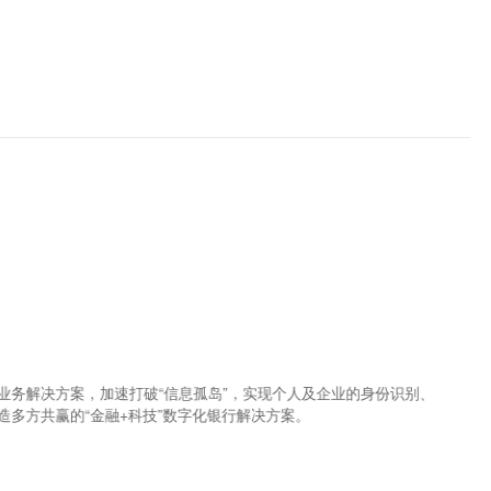
业务解决方案，加速打破“信息孤岛”，实现个人及企业的身份识别、
造多方共赢的“金融+科技”数字化银行解决方案。