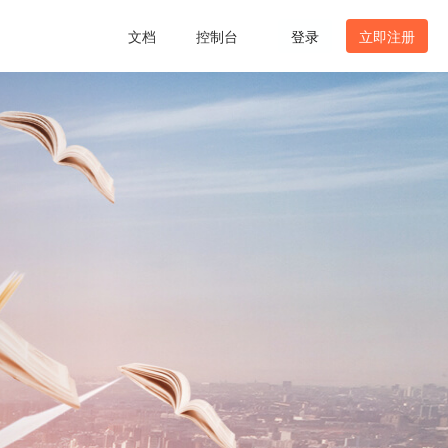
文档
控制台
登录
立即注册