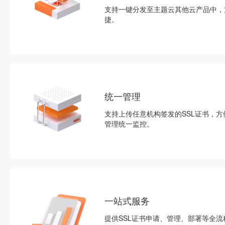
支持一键分发至主题云其他云产品中，
捷。
统一管理
支持上传任意机构签发的SSL证书，方
管理统一监控。
一站式服务
提供SSL证书申请、管理、部署等全流