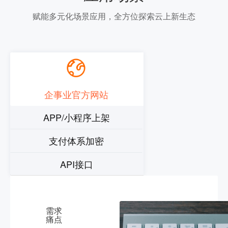
赋能多元化场景应用，全方位探索云上新生态
企事业官方网站
APP/小程序上架
支付体系加密
API接口
需求
痛点