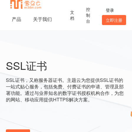
控
登录
文
制
档
产品
关于我们
立即注册
台
SSL证书
SSL证书，又称服务器证书。主题云为您提供SSL证书的
一站式贴心服务，包括免费、付费证书的申请、管理及部
署功能。通过与业界知名的数字证书授权机构合作，为您
的网站、移动应用提供HTTPS解决方案。