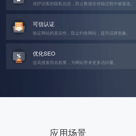
保护访客的隐私信息，防止数据在传输过程中被篡改。
可信认证
验证网站的真实性，防止钓鱼网站，提升品牌形象。
优化SEO
提高搜索排名权重，为网站带来更多访问量。
应用场景