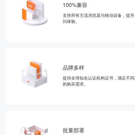
100%兼容
支持所有主流浏览器与移动设备，提升
问体验。
品牌多样
提供全球知名认证机构证书，满足不同
的购买需求。
批量部署