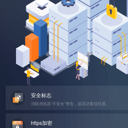
安全标志
消除浏览器“不安全”警告，提高访客信任度。
https加密