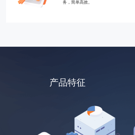
务，简单高效。
产品特征